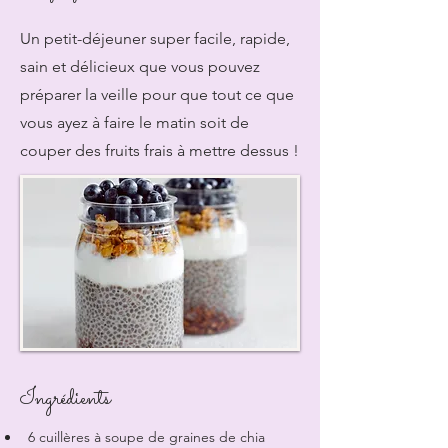
Un petit-déjeuner super facile, rapide,
sain et délicieux que vous pouvez
préparer la veille pour que tout ce que
vous ayez à faire le matin soit de
couper des fruits frais à mettre dessus !
Ingrédients
6 cuillères à soupe de graines de chia