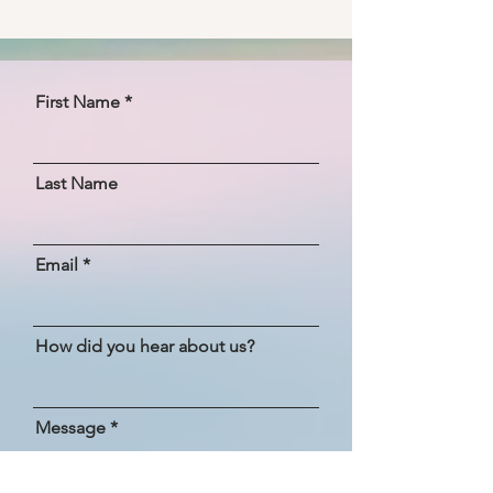
First Name
Last Name
Email
How did you hear about us?
Message