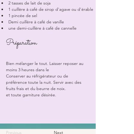
2 tasses de lait de soja
1 cuillère à café de sirop d'agave ou d'érable
1 pincée de sel
Demi cuillère à café de vanille
une demi-cuillère à café de cannelle
Préparation
Bien mélanger le tout. Laisser reposer au 
moins 3 heures dans le
Conserver au réfrigérateur ou de 
préférence toute la nuit. Servir avec des 
fruits frais et du beurre de noix.
et toute garniture désirée.
Previous
Next