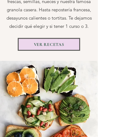
frescas, semillas, nueces y nuestra famosa
granola casera. Hasta repostería francesa,
desayunos calientes o tortitas. Te dejamos
decidir qué elegir y si tener 1 curso o 3.
VER RECETAS