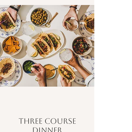
Three Course
Dinner