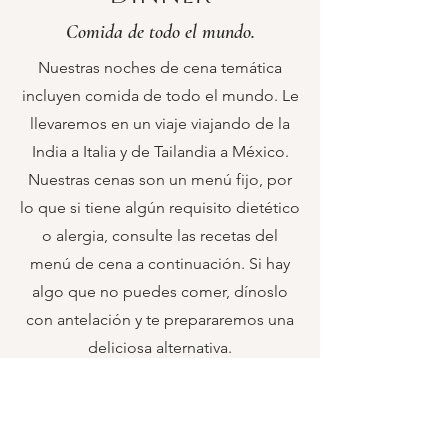
Comida de todo el mundo.
Nuestras noches de cena temática
incluyen comida de todo el mundo. Le
llevaremos en un viaje viajando de la
India a Italia y de Tailandia a México.
Nuestras cenas son un menú fijo, por
lo que si tiene algún requisito dietético
o alergia, consulte las recetas del
menú de cena a continuación. Si hay
algo que no puedes comer, dínoslo
con antelación y te prepararemos una
deliciosa alternativa.
VER RECETAS