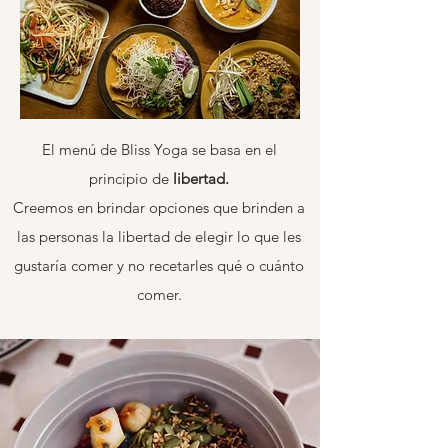
El menú de Bliss Yoga se basa en el
principio de
libertad.
Creemos en brindar opciones que brinden a
las personas la libertad de elegir lo que les
gustaría comer y no recetarles qué o cuánto
comer.