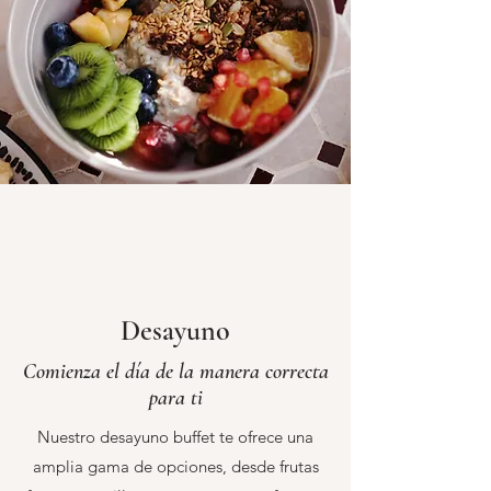
Desayuno
Comienza el día de la manera correcta
para ti
Nuestro desayuno buffet te ofrece una
amplia gama de opciones, desde frutas