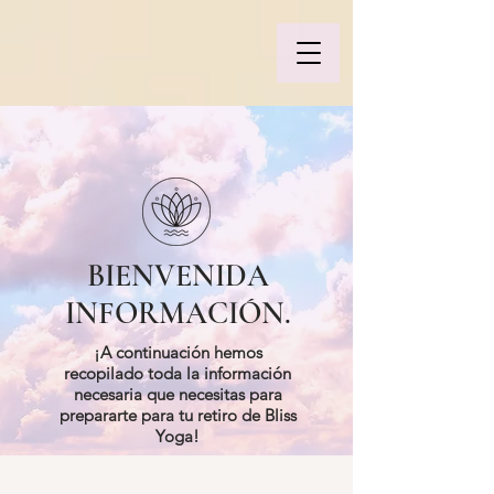
BIENVENIDA
INFORMACIÓN.
¡A continuación hemos
recopilado toda la información
necesaria que necesitas para
prepararte para tu retiro de Bliss
Yoga!