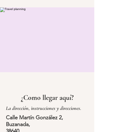
¿Como llegar aquí?
La dirección, instrucciones y direcciones.
Calle Martín González 2,
Buzanada,
38640