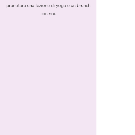
prenotare una lezione di yoga e un brunch
con noi.