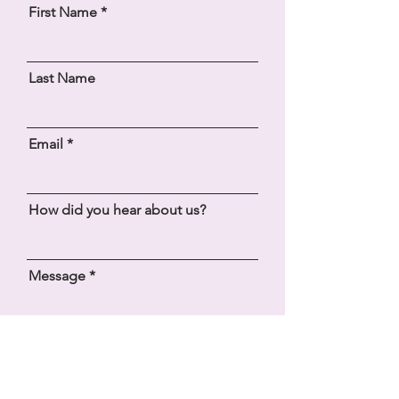
First Name
Last Name
Email
How did you hear about us?
Message
SEND