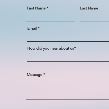
First Name
Last Name
Email
How did you hear about us?
Message