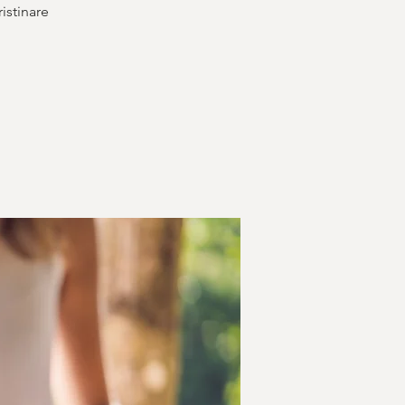
ristinare