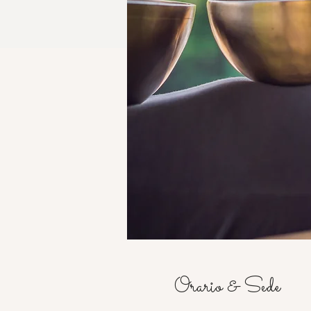
Orario & Sede