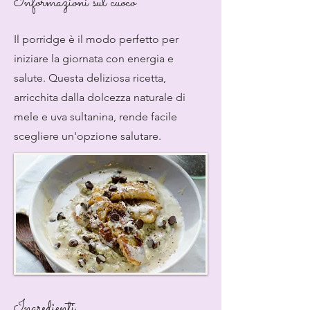
Informazioni sul cuoco
Il porridge è il modo perfetto per
iniziare la giornata con energia e
salute. Questa deliziosa ricetta,
arricchita dalla dolcezza naturale di
mele e uva sultanina, rende facile
scegliere un'opzione salutare.
Ingredienti