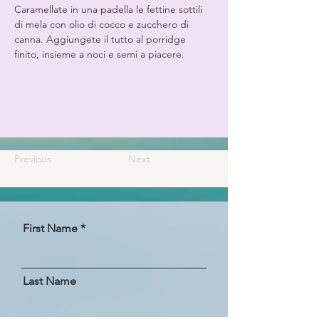
Caramellate in una padella le fettine sottili 
di mela con olio di cocco e zucchero di 
canna. Aggiungete il tutto al porridge 
finito, insieme a noci e semi a piacere.
Previous
Next
First Name
Last Name