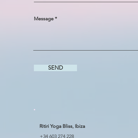
Message
SEND
Ritiri Yoga Bliss, Ibiza
+34 603 274 228