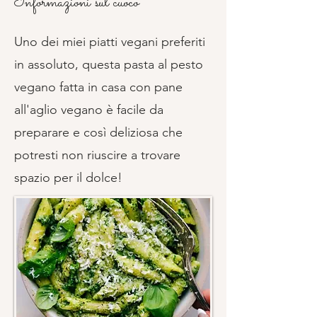
Informazioni sul cuoco
Uno dei miei piatti vegani preferiti
in assoluto, questa pasta al pesto
vegano fatta in casa con pane
all'aglio vegano è facile da
preparare e così deliziosa che
potresti non riuscire a trovare
spazio per il dolce!