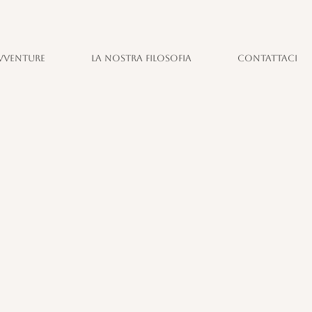
vventure
La nostra filosofia
Contattaci