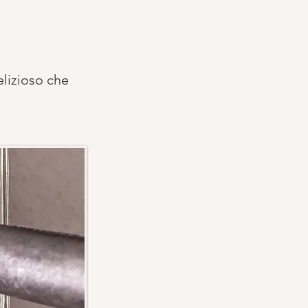
elizioso che