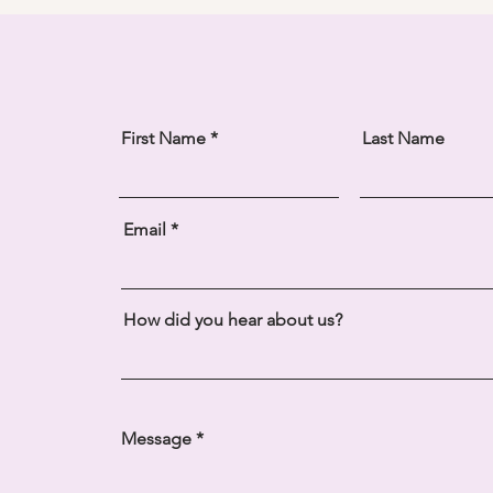
First Name
Last Name
Email
How did you hear about us?
Message