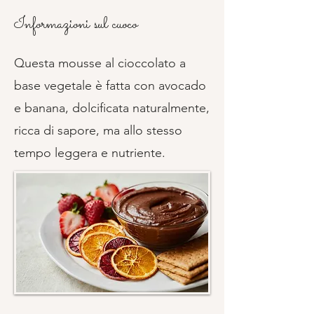
Informazioni sul cuoco
Questa mousse al cioccolato a
base vegetale è fatta con avocado
e banana, dolcificata naturalmente,
ricca di sapore, ma allo stesso
tempo leggera e nutriente.