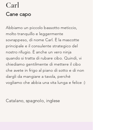
Carl
Cane capo
Abbiamo un piccolo bassotto meticcio, 
molto tranquillo e leggermente 
sovrappeso, di nome Carl. È la mascotte 
principale e il consulente strategico del 
nostro rifugio. È anche un vero ninja 
quando si tratta di rubare cibo. Quindi, vi 
chiediamo gentilmente di mettere il cibo 
che avete in frigo al piano di sotto e di non 
dargli da mangiare a tavola, perché 
vogliamo che abbia una vita lunga e felice :)
Catalano, spagnolo, inglese