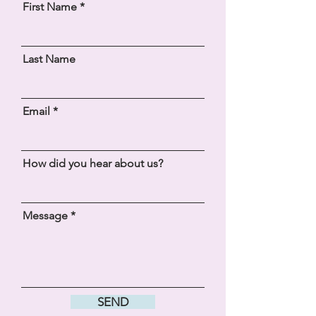
First Name
Last Name
Email
How did you hear about us?
Message
SEND