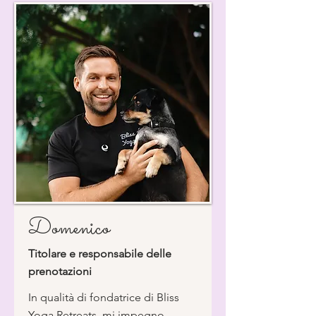
Domenico
Titolare e responsabile delle
prenotazioni
In qualità di fondatrice di Bliss
Yoga Retreats, mi impegno