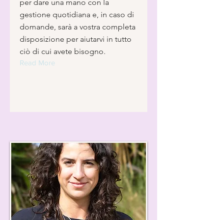
per dare una mano con la
gestione quotidiana e, in caso di
domande, sarà a vostra completa
disposizione per aiutarvi in tutto
ciò di cui avete bisogno.
Read More