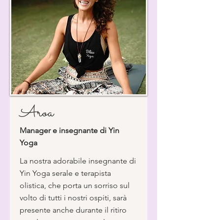
Aroa
Manager e insegnante di Yin
Yoga
La nostra adorabile insegnante di
Yin Yoga serale e terapista
olistica, che porta un sorriso sul
volto di tutti i nostri ospiti, sarà
presente anche durante il ritiro