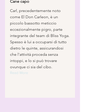
Cane capo
Carl, precedentemente noto
come El Don Carleon, è un
piccolo bassotto meticcio
eccezionalmente pigro, parte
integrante del team di Bliss Yoga.
Spesso è lui a occuparsi di tutto
dietro le quinte, assicurandosi
che l'attività proceda senza
intoppi, e lo si può trovare
ovunque ci sia del cibo.
Read More