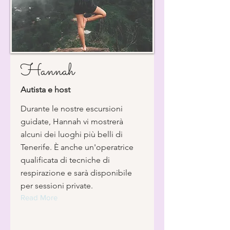
Hannah
Autista e host
Durante le nostre escursioni
guidate, Hannah vi mostrerà
alcuni dei luoghi più belli di
Tenerife. È anche un'operatrice
qualificata di tecniche di
respirazione e sarà disponibile
per sessioni private.
Read More