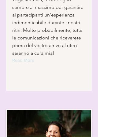
sempre al massimo per garantire
ai partecipanti un'esperienza
indimenticabile durante i nostri
ritiri. Molto probabilmente, tutte
le comunicazioni che riceverete
prima del vostro arrivo al ritiro
saranno a cura mia!
Read More