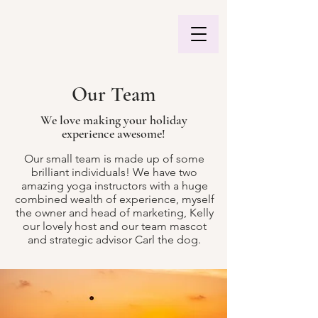
Our Team
We love making your holiday
experience awesome!
Our small team is made up of some
brilliant individuals! We have two
amazing yoga instructors with a huge
combined wealth of experience, myself
the owner and head of marketing, Kelly
our lovely host and our team mascot
and strategic advisor Carl the dog.