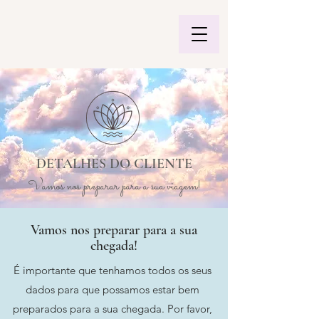
DETALHES DO CLIENTE
Vamos nos preparar para a sua viagem!
Vamos nos preparar para a sua
chegada!
É importante que tenhamos todos os seus
dados para que possamos estar bem
preparados para a sua chegada. Por favor,