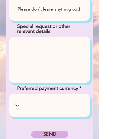
Special request or other
relevant details
Preferred payment currency
SEND