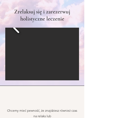
Zrelaksuj się i zarezerwuj
holistyczne leczenie
Chcemy mieć pewność, że znajdziesz również czas
na relaks lub