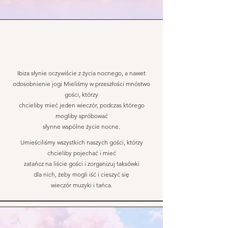
Ibiza słynie oczywiście z życia nocnego, a nawet
odosobnienie jogi Mieliśmy w przeszłości mnóstwo
gości, którzy
chcieliby mieć jeden wieczór, podczas którego
mogliby spróbować
słynne wspólne życie nocne.
Umieściliśmy wszystkich naszych gości, którzy
chcieliby pojechać i mieć
zatańcz na liście gości i zorganizuj taksówki
dla nich, żeby mogli iść i cieszyć się
wieczór muzyki i tańca.