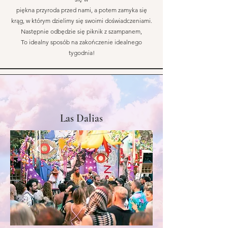
piękna przyroda przed nami, a potem zamyka się
krąg, w którym dzielimy się swoimi doświadczeniami.
Następnie odbędzie się piknik z szampanem,
To idealny sposób na zakończenie idealnego
tygodnia!
Las Dalias