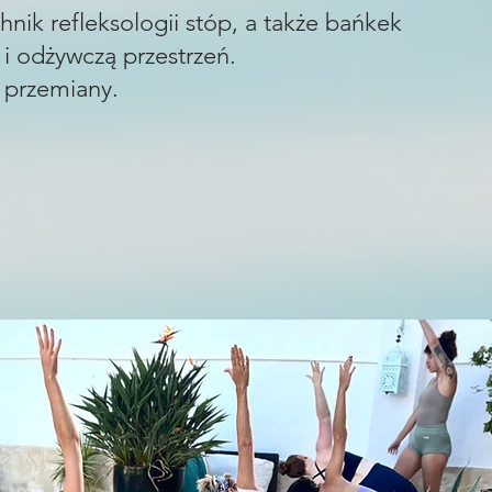
hnik refleksologii stóp, a także bańkek
 i odżywczą przestrzeń.
 przemiany.