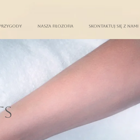
Przygody
Nasza filozofia
Skontaktuj się z nami
TS