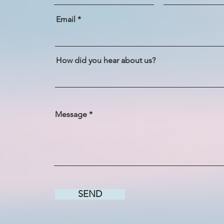
Email
How did you hear about us?
Message
SEND