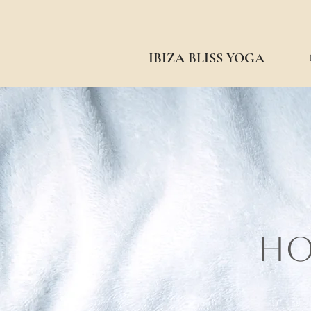
IBIZA BLISS YOGA
HO