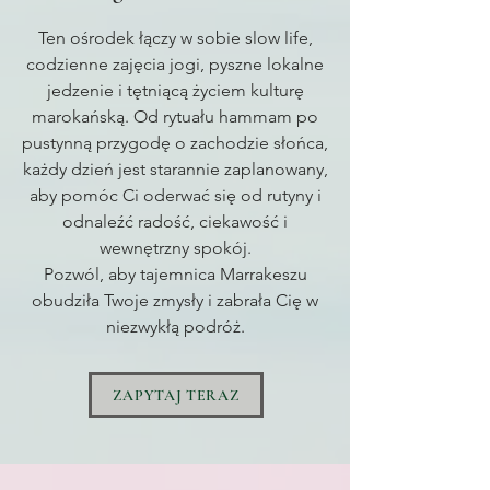
Ten ośrodek łączy w sobie slow life,
codzienne zajęcia jogi, pyszne lokalne
jedzenie i tętniącą życiem kulturę
marokańską. Od rytuału hammam po
pustynną przygodę o zachodzie słońca,
każdy dzień jest starannie zaplanowany,
aby pomóc Ci oderwać się od rutyny i
odnaleźć radość, ciekawość i
wewnętrzny spokój.
Pozwól, aby tajemnica Marrakeszu
obudziła Twoje zmysły i zabrała Cię w
niezwykłą podróż.
ZAPYTAJ TERAZ