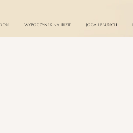
Dom
Wypoczynek na Ibizie
Joga i brunch