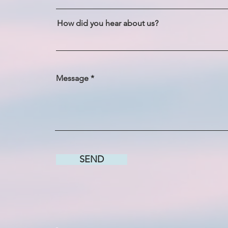
How did you hear about us?
Message
SEND