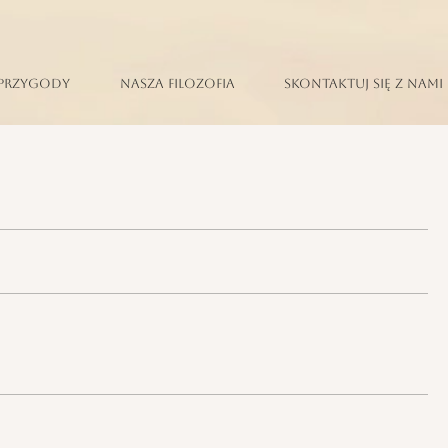
Przygody
Nasza filozofia
Skontaktuj się z nami