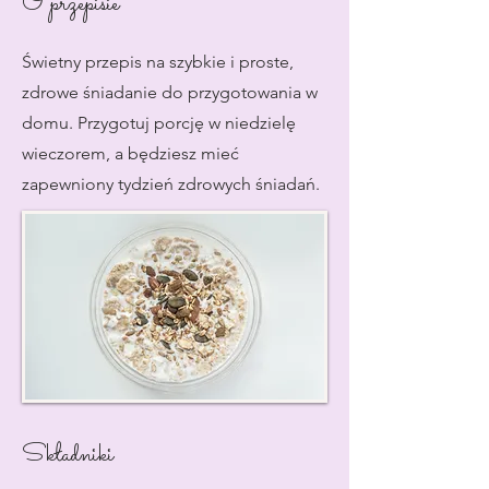
O przepisie
Świetny przepis na szybkie i proste,
zdrowe śniadanie do przygotowania w
domu. Przygotuj porcję w niedzielę
wieczorem, a będziesz mieć
zapewniony tydzień zdrowych śniadań.
Składniki