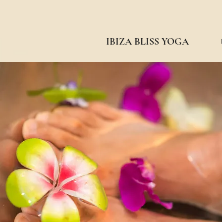
IBIZA BLISS YOGA