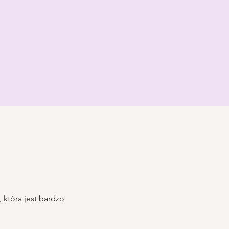
 która jest bardzo 