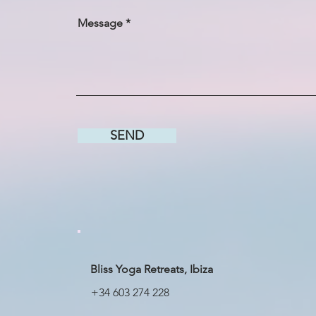
Message
SEND
Bliss Yoga Retreats, Ibiza
+34 603 274 228